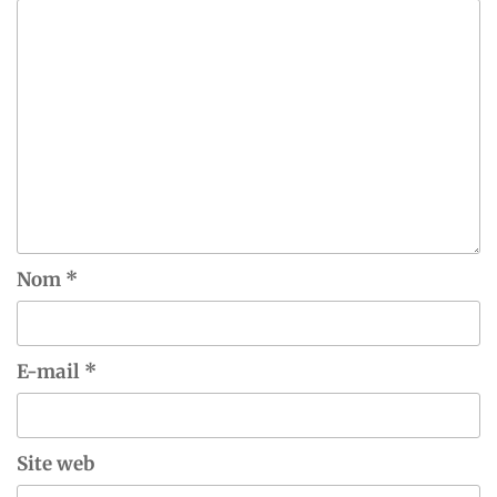
Nom
*
E-mail
*
Site web