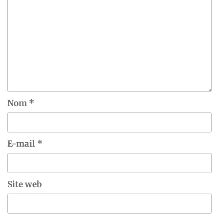
Nom
*
E-mail
*
Site web