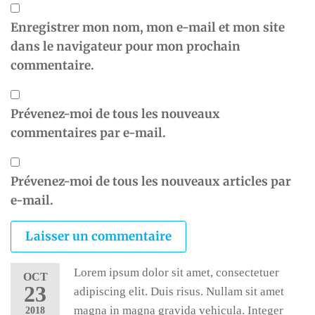
Enregistrer mon nom, mon e-mail et mon site
dans le navigateur pour mon prochain
commentaire.
Prévenez-moi de tous les nouveaux
commentaires par e-mail.
Prévenez-moi de tous les nouveaux articles par
e-mail.
Lorem ipsum dolor sit amet, consectetuer
OCT
23
adipiscing elit. Duis risus. Nullam sit amet
magna in magna gravida vehicula. Integer
2018