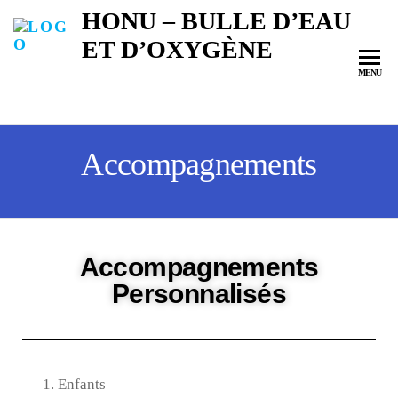
HONU – BULLE D’EAU
ET D’OXYGÈNE
MENU
Accompagnements
Accompagnements
Personnalisés
Enfants