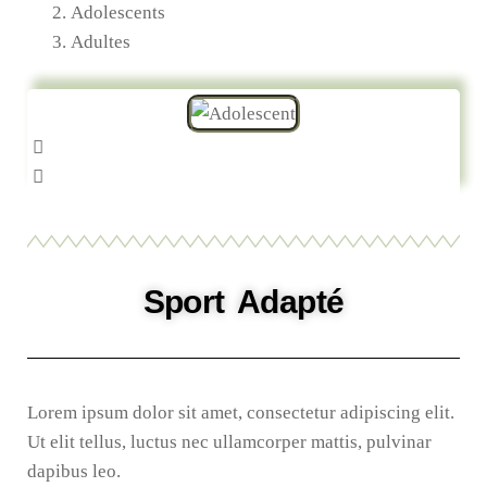
Adolescents
Adultes
Sport Adapté
Lorem ipsum dolor sit amet, consectetur adipiscing elit.
Ut elit tellus, luctus nec ullamcorper mattis, pulvinar
dapibus leo.