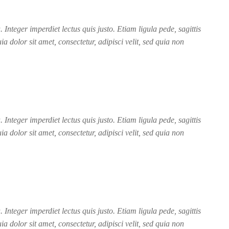
nteger imperdiet lectus quis justo. Etiam ligula pede, sagittis
 dolor sit amet, consectetur, adipisci velit, sed quia non
nteger imperdiet lectus quis justo. Etiam ligula pede, sagittis
 dolor sit amet, consectetur, adipisci velit, sed quia non
nteger imperdiet lectus quis justo. Etiam ligula pede, sagittis
 dolor sit amet, consectetur, adipisci velit, sed quia non