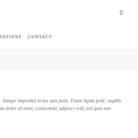
VATIONS
CONTACT
nteger imperdiet lectus quis justo. Etiam ligula pede, sagittis
 dolor sit amet, consectetur, adipisci velit, sed quia non